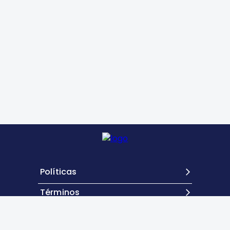
Políticas
Términos
Contacto