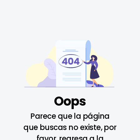
Oops
Parece que la página
que buscas no existe, por
favor, regresa a la