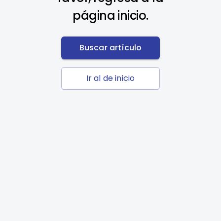
página inicio.
Buscar artículo
Ir al de inicio