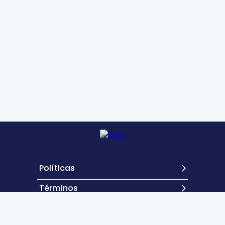
Políticas
Términos
Contacto