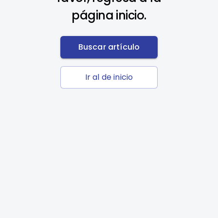
página inicio.
Buscar artículo
Ir al de inicio