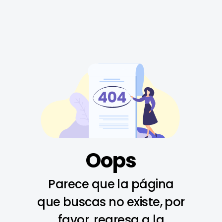
Oops
Parece que la página
que buscas no existe, por
favor, regresa a la