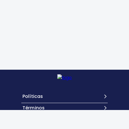
Políticas
Términos
Contacto