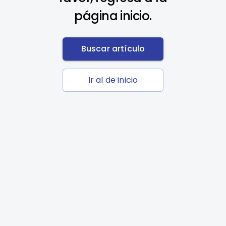
página inicio.
Buscar artículo
Ir al de inicio