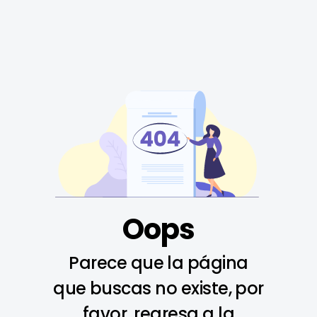
Oops
Parece que la página
que buscas no existe, por
favor, regresa a la