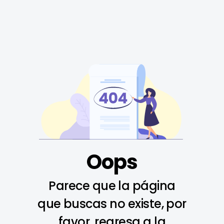
Oops
Parece que la página
que buscas no existe, por
favor, regresa a la