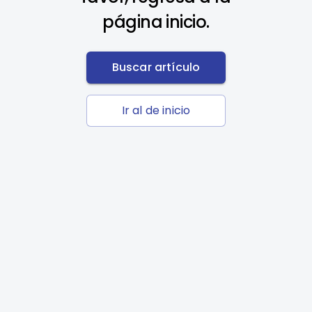
página inicio.
Buscar artículo
Ir al de inicio