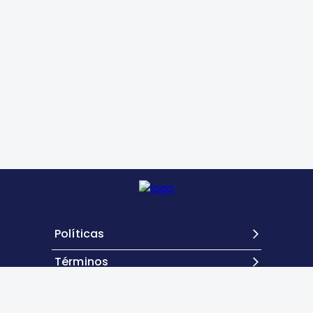
Políticas
Términos
Contacto