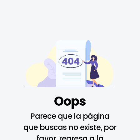
Oops
Parece que la página
que buscas no existe, por
favor, regresa a la