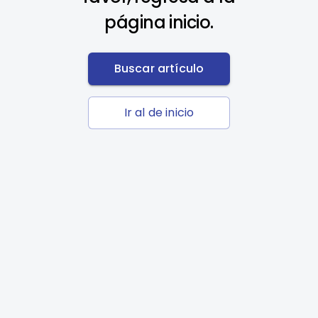
página inicio.
Buscar artículo
Ir al de inicio