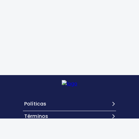
Políticas
Términos
Contacto