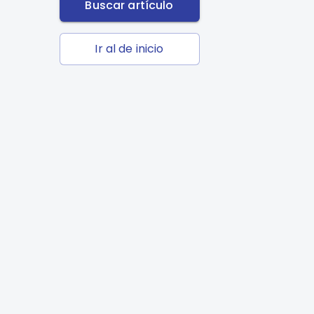
Buscar artículo
Ir al de inicio