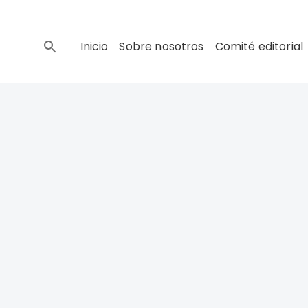
Inicio
Sobre nosotros
Comité editorial