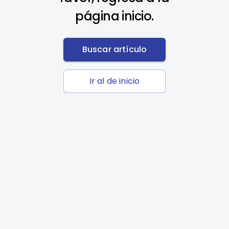
página inicio.
Buscar artículo
Ir al de inicio