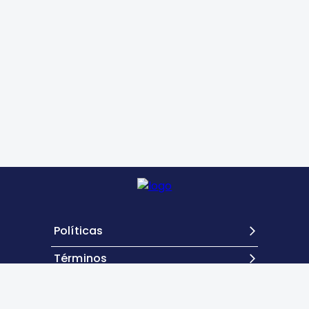
Políticas
Términos
Contacto