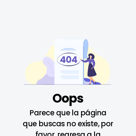
Oops
Parece que la página
que buscas no existe, por
favor, regresa a la