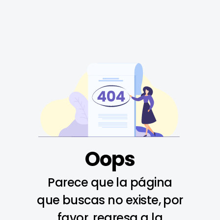
Oops
Parece que la página
que buscas no existe, por
favor, regresa a la