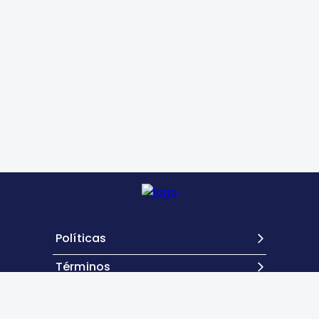
Políticas
Términos
Contacto