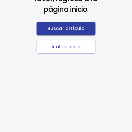
página inicio.
Buscar artículo
Ir al de inicio