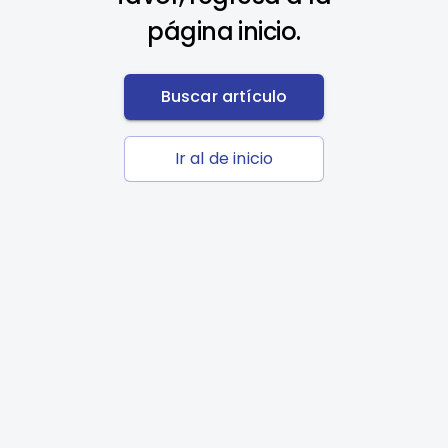
página inicio.
Buscar artículo
Ir al de inicio