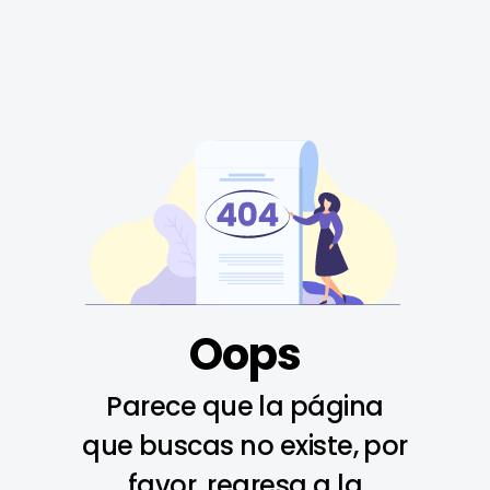
Oops
Parece que la página
que buscas no existe, por
favor, regresa a la