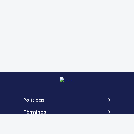
Políticas
Términos
Contacto