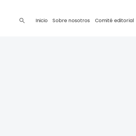
Inicio
Sobre nosotros
Comité editorial