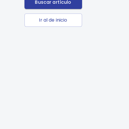
Buscar artículo
Ir al de inicio