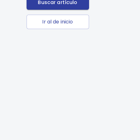
Buscar artículo
Ir al de inicio