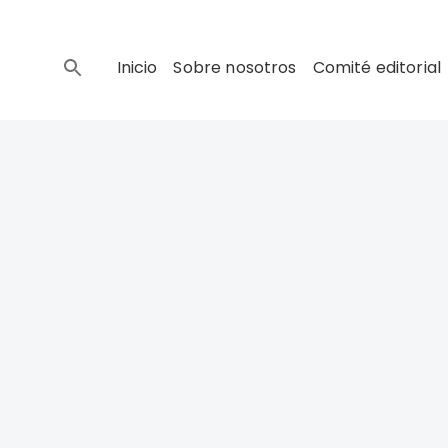
Inicio
Sobre nosotros
Comité editorial