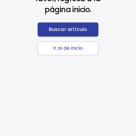
página inicio.
Buscar artículo
Ir al de inicio