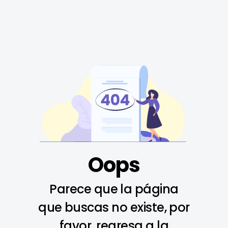
Oops
Parece que la página
que buscas no existe, por
favor, regresa a la