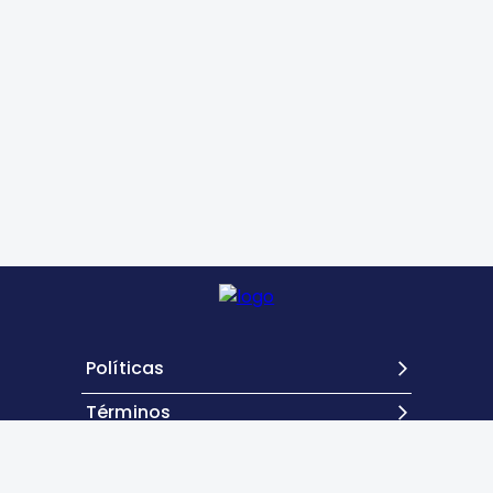
Políticas
Términos
Contacto