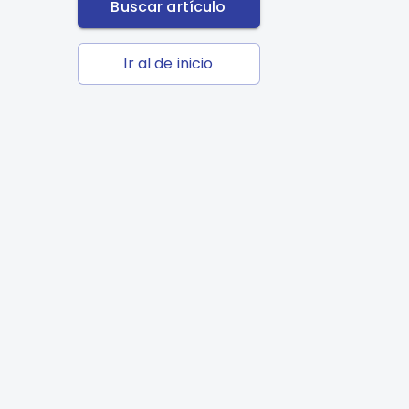
Buscar artículo
Ir al de inicio