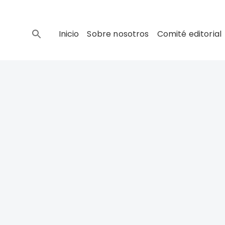
Inicio
Sobre nosotros
Comité editorial