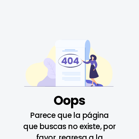
Oops
Parece que la página
que buscas no existe, por
favor, regresa a la