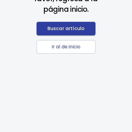
página inicio.
Buscar artículo
Ir al de inicio