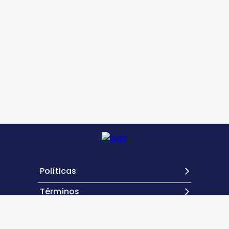
Políticas
Términos
Contacto