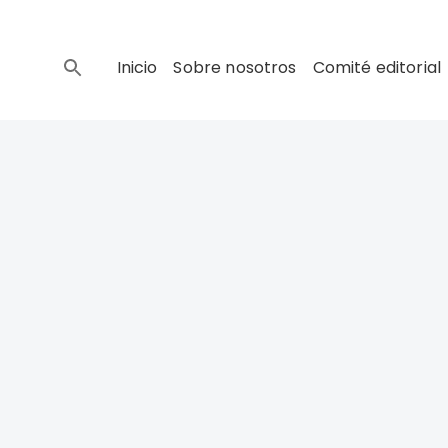
Inicio
Sobre nosotros
Comité editorial