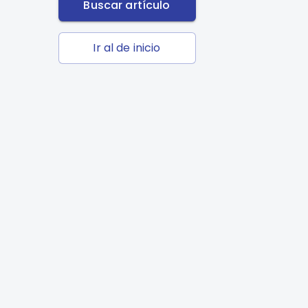
Buscar artículo
Ir al de inicio