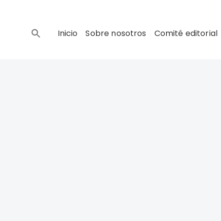
Inicio
Sobre nosotros
Comité editorial