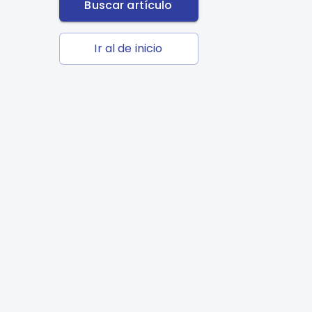
Buscar artículo
Ir al de inicio