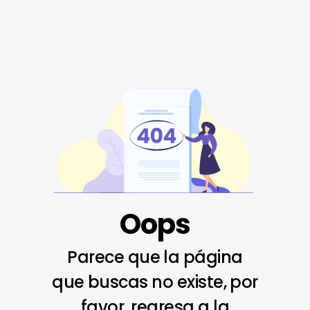
Oops
Parece que la página
que buscas no existe, por
favor, regresa a la