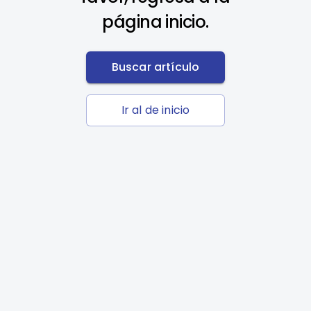
página inicio.
Buscar artículo
Ir al de inicio