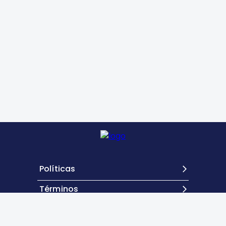
Políticas
Términos
Contacto