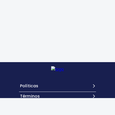
Políticas
Términos
Contacto