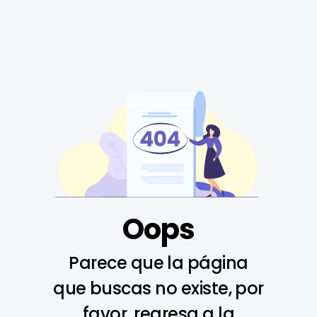
Oops
Parece que la página
que buscas no existe, por
favor, regresa a la