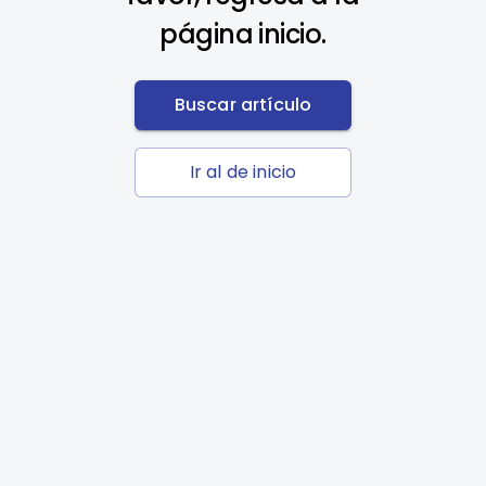
página inicio.
Buscar artículo
Ir al de inicio