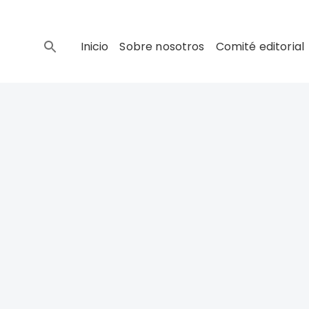
Inicio
Sobre nosotros
Comité editorial