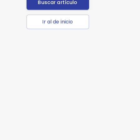
Buscar artículo
Ir al de inicio