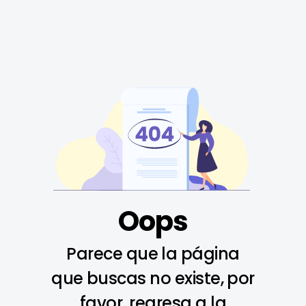
Oops
Parece que la página
que buscas no existe, por
favor, regresa a la