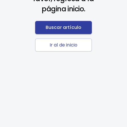
página inicio.
Buscar artículo
Ir al de inicio