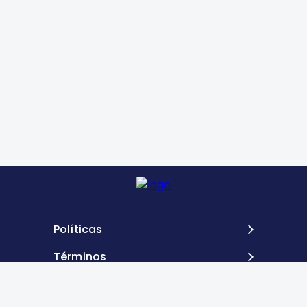
Políticas
Términos
Contacto