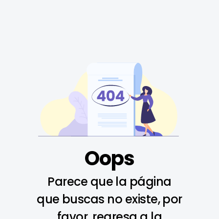
Oops
Parece que la página
que buscas no existe, por
favor, regresa a la