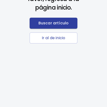
página inicio.
Buscar artículo
Ir al de inicio