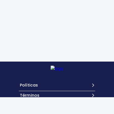
Políticas
Términos
Contacto