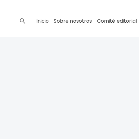
Inicio
Sobre nosotros
Comité editorial