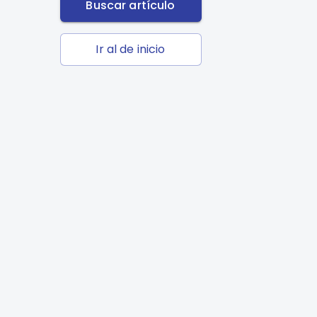
Buscar artículo
Ir al de inicio