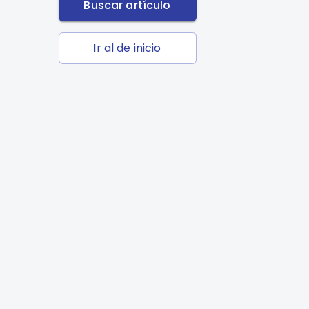
Buscar artículo
Ir al de inicio