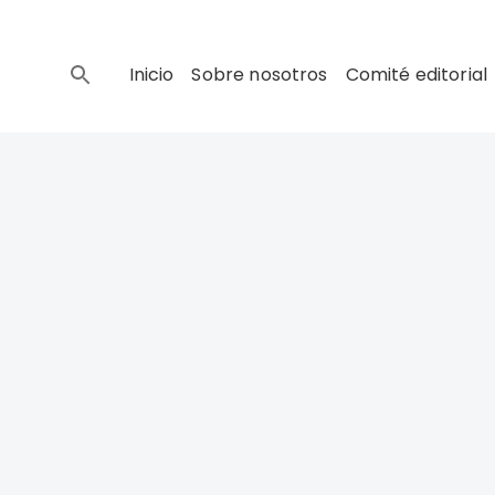
Inicio
Sobre nosotros
Comité editorial