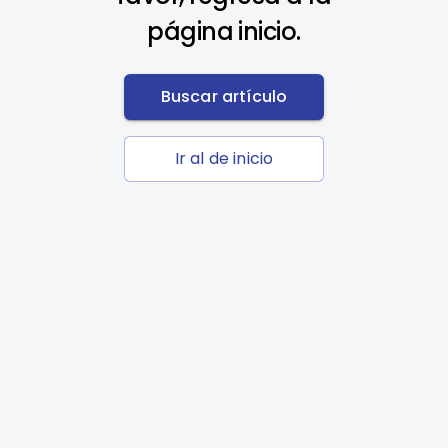
página inicio.
Buscar artículo
Ir al de inicio