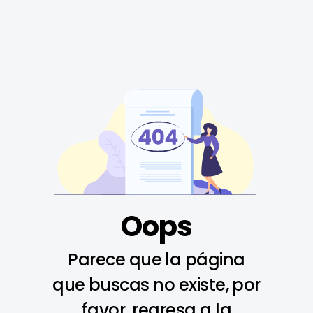
Oops
Parece que la página
que buscas no existe, por
favor, regresa a la