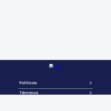
Políticas
Términos
Contacto