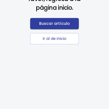
página inicio.
Buscar artículo
Ir al de inicio