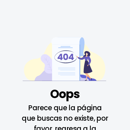
Oops
Parece que la página
que buscas no existe, por
favor, regresa a la