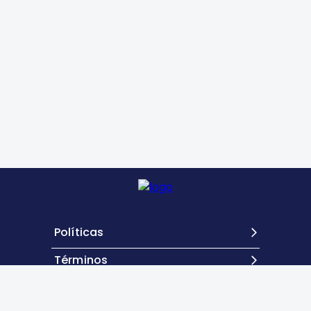
Políticas
Términos
Contacto