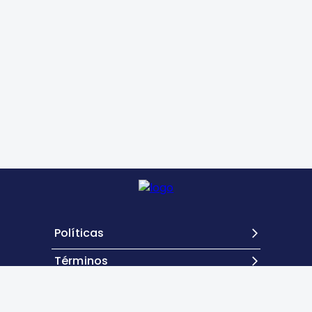
Políticas
Términos
Contacto