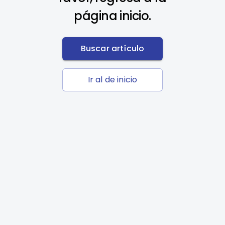
página inicio.
Buscar artículo
Ir al de inicio