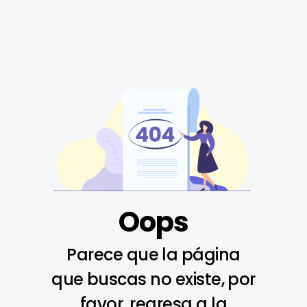
Oops
Parece que la página
que buscas no existe, por
favor, regresa a la