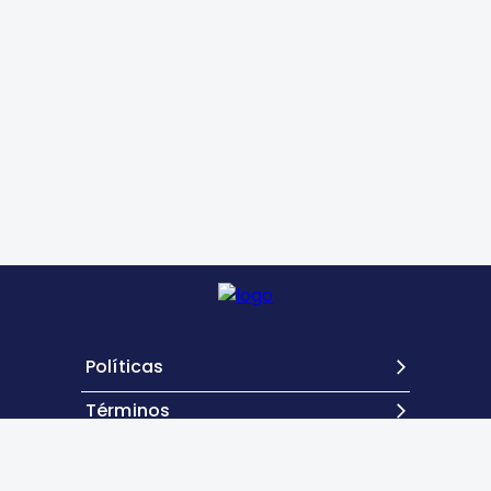
Políticas
Términos
Contacto