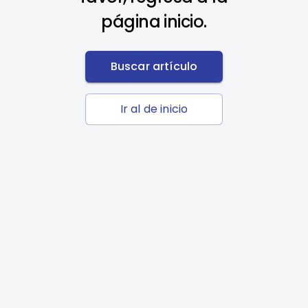
página inicio.
Buscar artículo
Ir al de inicio