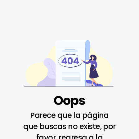
Oops
Parece que la página
que buscas no existe, por
favor, regresa a la