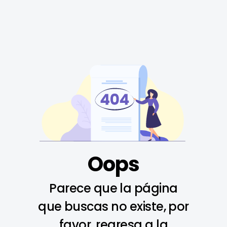
Oops
Parece que la página
que buscas no existe, por
favor, regresa a la