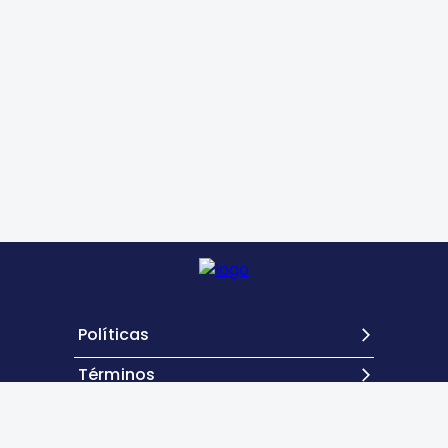
Políticas
Términos
Contacto