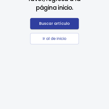
página inicio.
Buscar artículo
Ir al de inicio