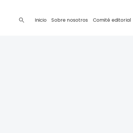
Inicio
Sobre nosotros
Comité editorial