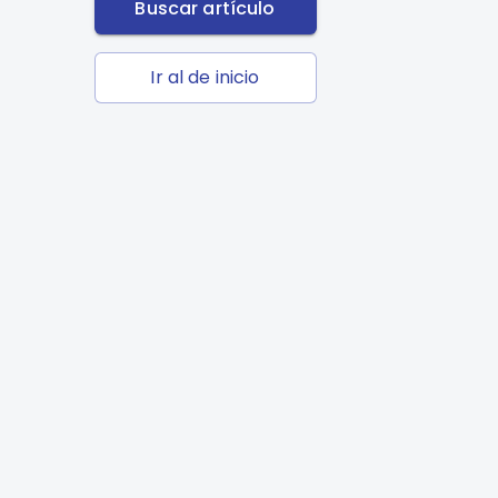
Buscar artículo
Ir al de inicio