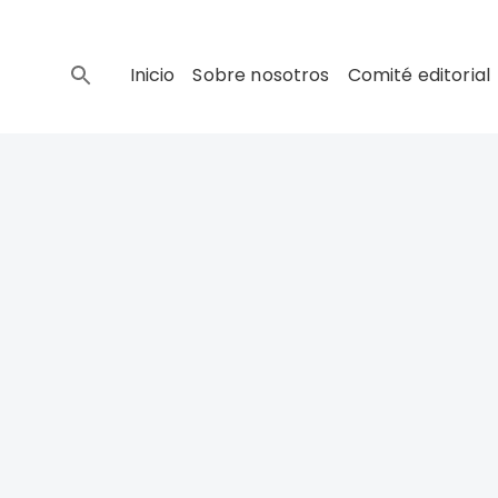
Inicio
Sobre nosotros
Comité editorial