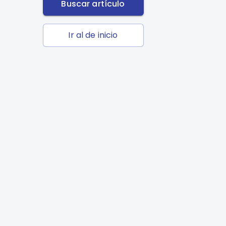
Buscar artículo
Ir al de inicio