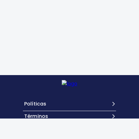
Políticas
Términos
Contacto