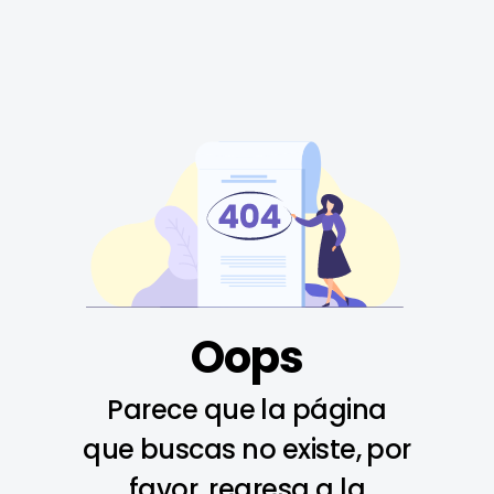
Oops
Parece que la página
que buscas no existe, por
favor, regresa a la