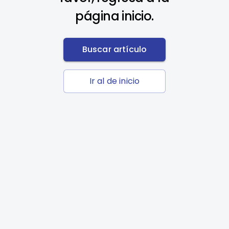
página inicio.
Buscar artículo
Ir al de inicio