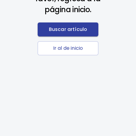
página inicio.
Buscar artículo
Ir al de inicio