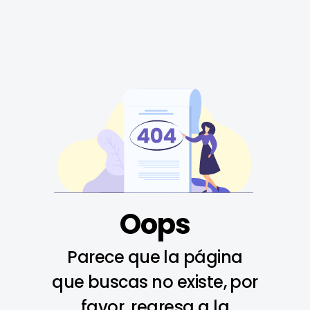
Oops
Parece que la página
que buscas no existe, por
favor, regresa a la