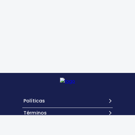
Políticas
Términos
Contacto