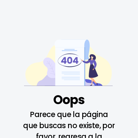
Oops
Parece que la página
que buscas no existe, por
favor, regresa a la