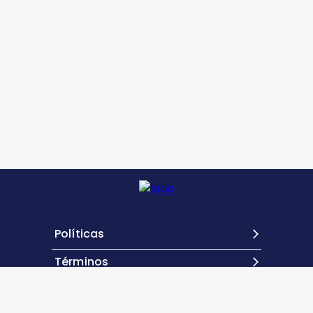
Políticas
Términos
Contacto