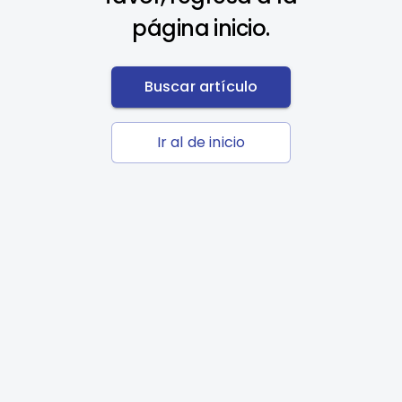
página inicio.
Buscar artículo
Ir al de inicio