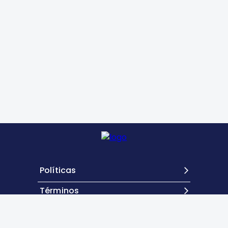
Políticas
Términos
Contacto