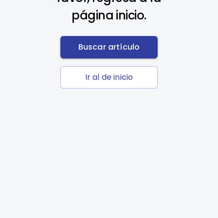
página inicio.
Buscar artículo
Ir al de inicio