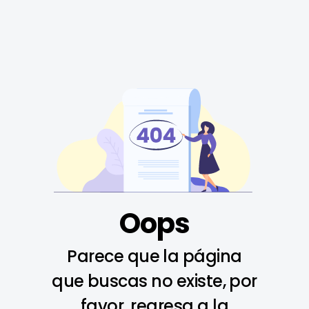
Oops
Parece que la página
que buscas no existe, por
favor, regresa a la