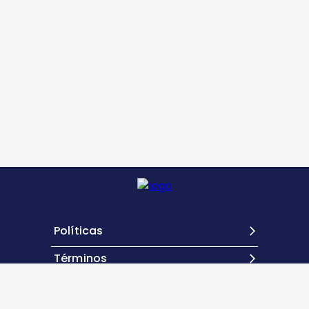
Políticas
Términos
Contacto