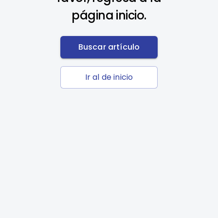
página inicio.
Buscar artículo
Ir al de inicio