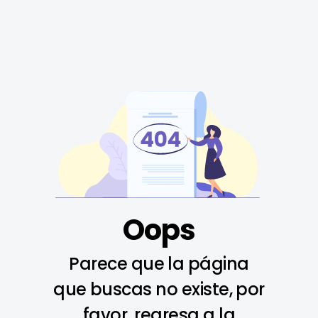
Oops
Parece que la página
que buscas no existe, por
favor, regresa a la