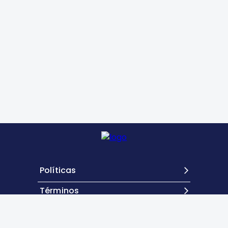
Políticas
Términos
Contacto