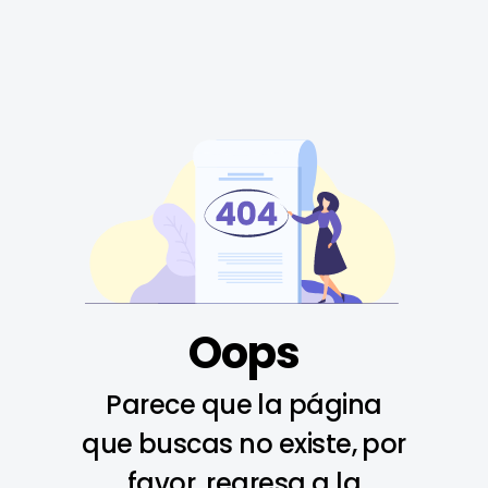
Oops
Parece que la página
que buscas no existe, por
favor, regresa a la