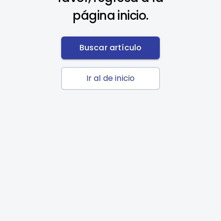
página inicio.
Buscar artículo
Ir al de inicio