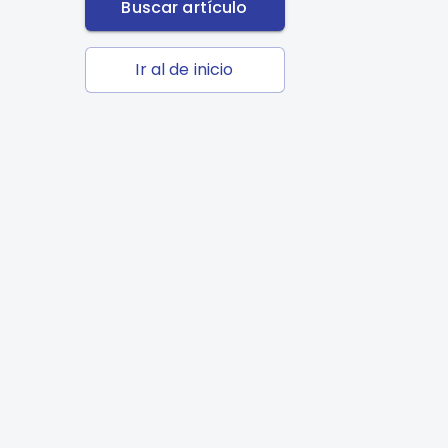
Buscar artículo
Ir al de inicio