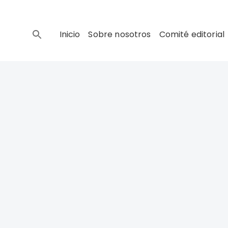
Inicio
Sobre nosotros
Comité editorial