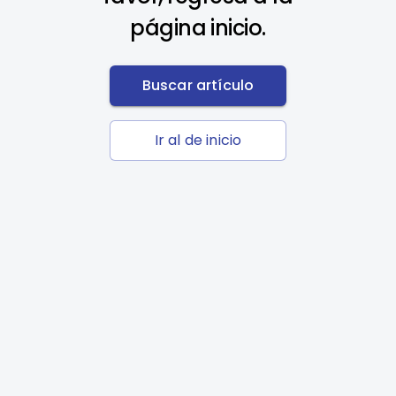
página inicio.
Buscar artículo
Ir al de inicio