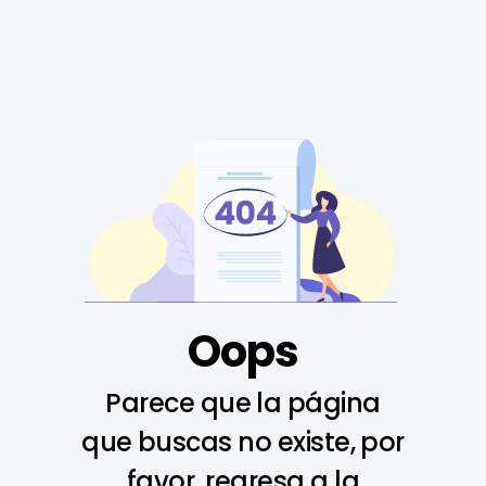
Oops
Parece que la página
que buscas no existe, por
favor, regresa a la