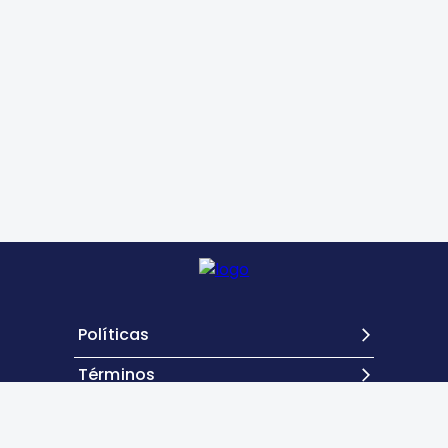
Políticas
Términos
Contacto