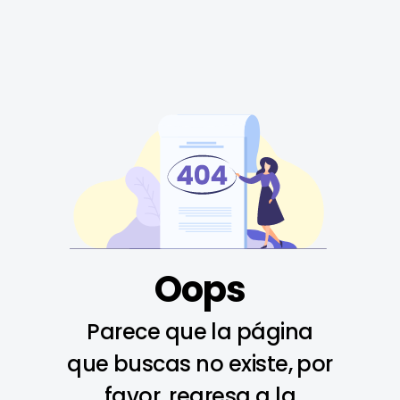
Oops
Parece que la página
que buscas no existe, por
favor, regresa a la