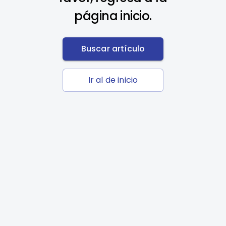
página inicio.
Buscar artículo
Ir al de inicio