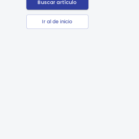
Buscar artículo
Ir al de inicio