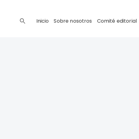
Inicio
Sobre nosotros
Comité editorial