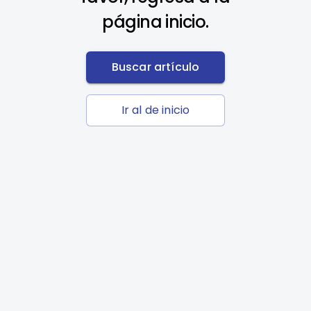
página inicio.
Buscar artículo
Ir al de inicio