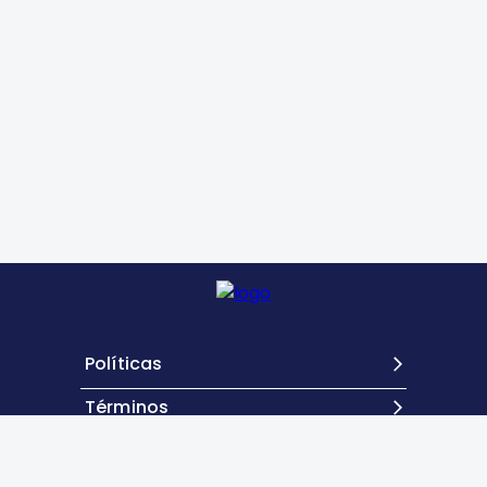
Políticas
Términos
Contacto