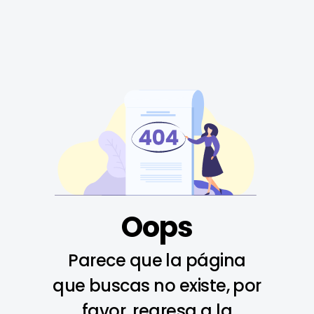
Oops
Parece que la página
que buscas no existe, por
favor, regresa a la