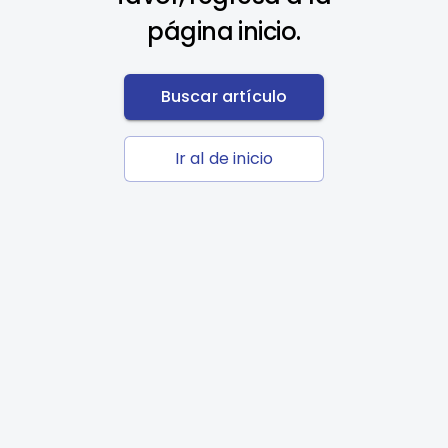
página inicio.
Buscar artículo
Ir al de inicio