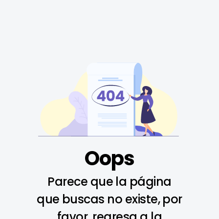
Oops
Parece que la página
que buscas no existe, por
favor, regresa a la