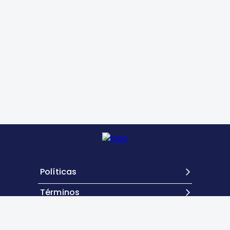
Políticas
Términos
Contacto