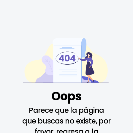
Oops
Parece que la página
que buscas no existe, por
favor, regresa a la