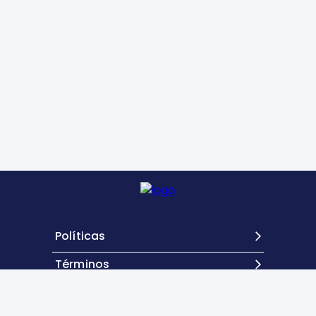
Políticas
Términos
Contacto