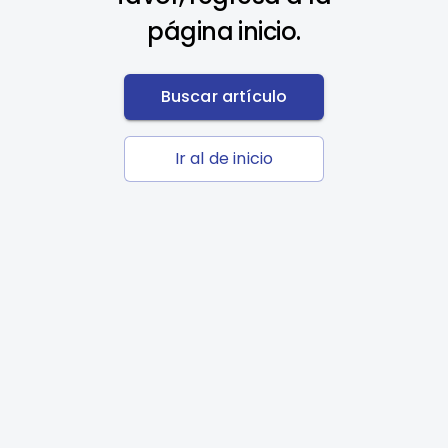
página inicio.
Buscar artículo
Ir al de inicio