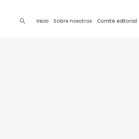
Inicio
Sobre nosotros
Comité editorial