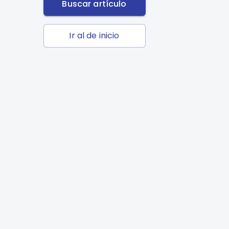
Buscar artículo
Ir al de inicio