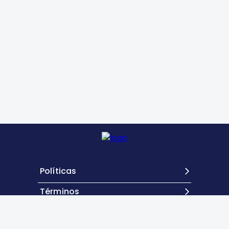
Políticas
Términos
Contacto