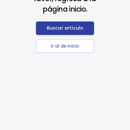
página inicio.
Buscar artículo
Ir al de inicio