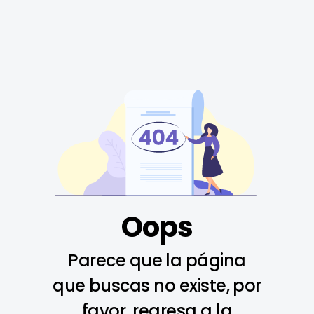
Oops
Parece que la página
que buscas no existe, por
favor, regresa a la