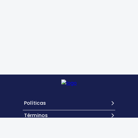
Políticas
Términos
Contacto