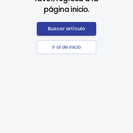
página inicio.
Buscar artículo
Ir al de inicio