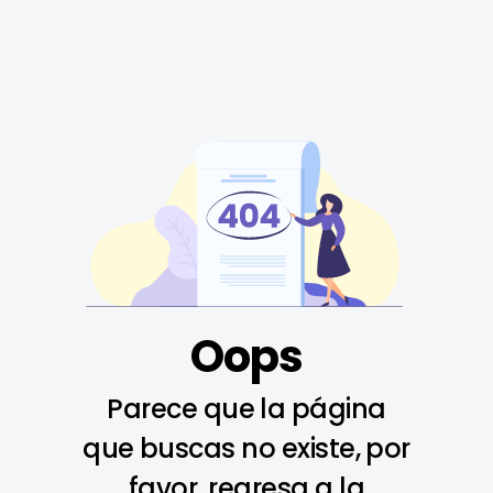
Oops
Parece que la página
que buscas no existe, por
favor, regresa a la