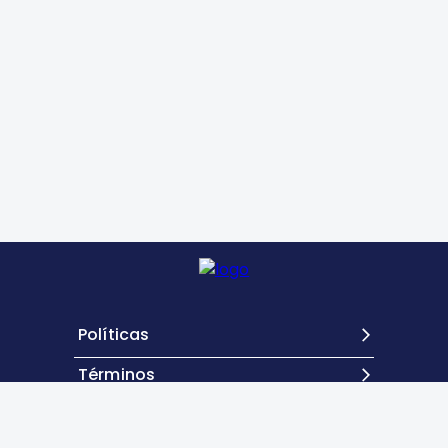
Políticas
Términos
Contacto