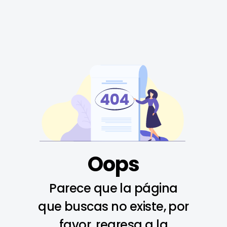
Oops
Parece que la página
que buscas no existe, por
favor, regresa a la