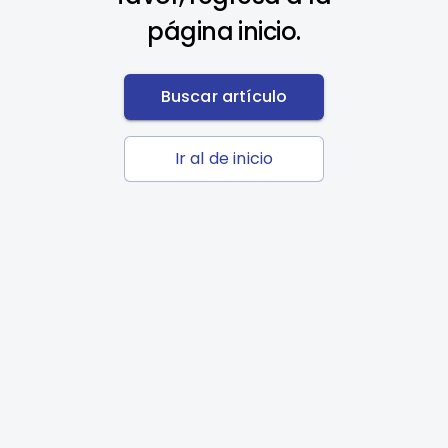
página inicio.
Buscar artículo
Ir al de inicio