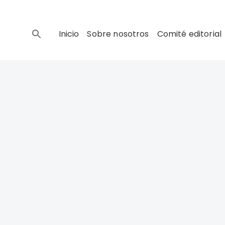
Inicio
Sobre nosotros
Comité editorial