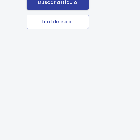
Buscar artículo
Ir al de inicio