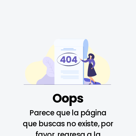
Oops
Parece que la página
que buscas no existe, por
favor, regresa a la