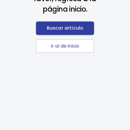
página inicio.
Buscar artículo
Ir al de inicio