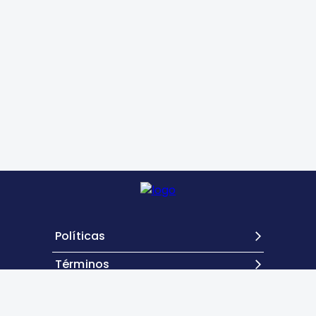
Políticas
Términos
Contacto