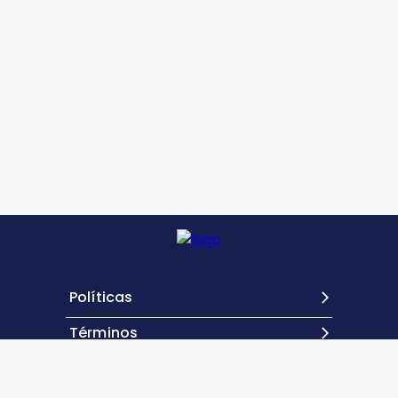
Políticas
Términos
Contacto