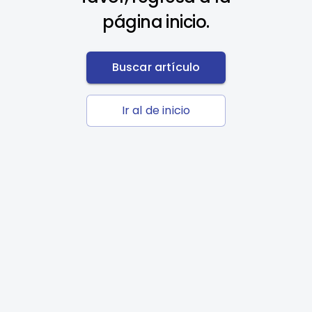
página inicio.
Buscar artículo
Ir al de inicio