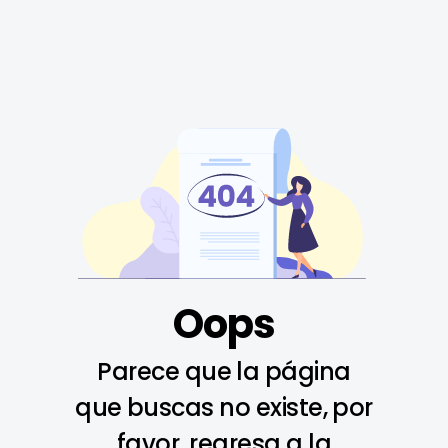
Oops
Parece que la página
que buscas no existe, por
favor, regresa a la